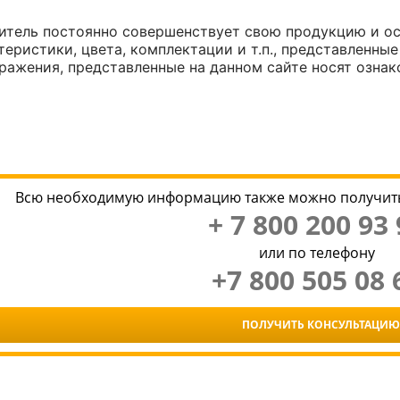
итель постоянно совершенствует свою продукцию и ост
еристики, цвета, комплектации и т.п., представленные
ражения, представленные на данном сайте носят ознак
Всю необходимую информацию также можно получить
+ 7 800 200 93 
или по телефону
+7 800 505 08 
ПОЛУЧИТЬ КОНСУЛЬТАЦИЮ