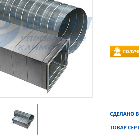
ПОЛУЧ
СДЕЛАНО В
ТОВАР СЕ