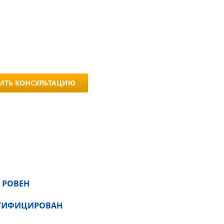
ИТЬ КОНСУЛЬТАЦИЮ
 РОВЕН
РТИФИЦИРОВАН