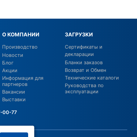
О КОМПАНИИ
ЗАГРУЗКИ
Производство
Сертификаты и
декларации
Новости
Бланки заказов
Блог
Возврат и Обмен
Акции
Технические каталоги
Информация для
партнеров
Руководства по
эксплуатации
Вакансии
Выставки
7-00-77