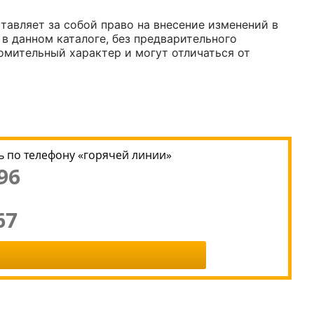
авляет за собой право на внесение изменений в
 в данном каталоге, без предварительного
омительный характер и могут отличаться от
 по телефону «горячей линии»
96
67