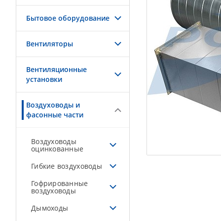
Бытовое оборудование
Вентиляторы
Вентиляционные
установки
Воздуховоды и
фасонные части
Воздуховоды
оцинкованные
Гибкие воздуховоды
Гофрированные
воздуховоды
Дымоходы