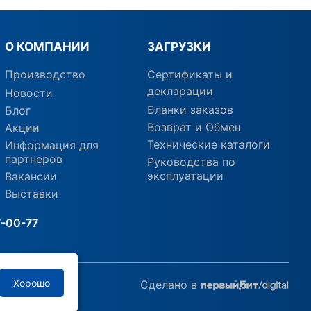
О КОМПАНИИ
ЗАГРУЗКИ
Производство
Сертификаты и
декларации
Новости
Бланки заказов
Блог
Возврат и Обмен
Акции
Технические каталоги
Информация для
партнеров
Руководства по
эксплуатации
Вакансии
Выставки
7-00-77
Хорошо
Сделано в