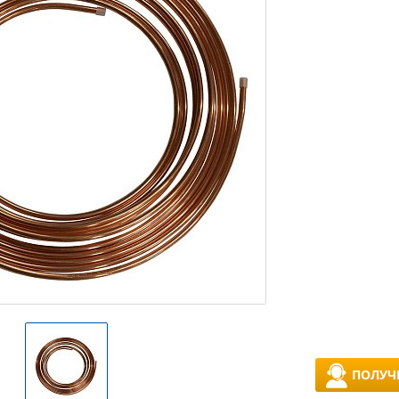
ПОЛУЧ