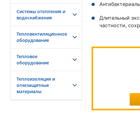
Антибактериаль
Системы отопления и
водоснабжения
Длительный экс
частности, сохр
Тепловентиляционное
оборудование
Тепловое
оборудование
Теплоизоляция и
огнезащитные
материалы