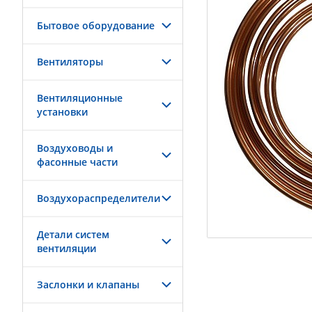
Бытовое оборудование
Вентиляторы
Вентиляционные
установки
Воздуховоды и
фасонные части
Воздухораспределители
Детали систем
вентиляции
Заслонки и клапаны