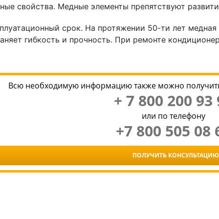
ные свойства. Медные элементы препятствуют развит
плуатационный срок. На протяжении 50-ти лет медная 
аняет гибкость и прочность. При ремонте кондиционеро
Всю необходимую информацию также можно получить
+ 7 800 200 93 
или по телефону
+7 800 505 08 
ПОЛУЧИТЬ КОНСУЛЬТАЦИЮ