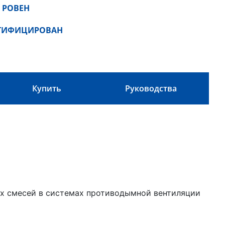
 РОВЕН
РТИФИЦИРОВАН
Купить
Руководства
х смесей в системах противодымной вентиляции