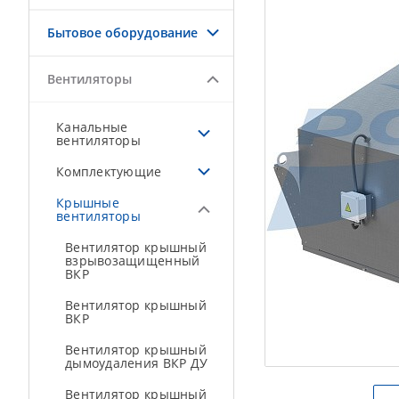
Бытовое оборудование
Вентиляторы
Канальные
вентиляторы
Комплектующие
Крышные
вентиляторы
Вентилятор крышный
взрывозащищенный
ВКР
Вентилятор крышный
ВКР
Вентилятор крышный
дымоудаления ВКР ДУ
Вентилятор крышный