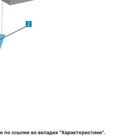
 по ссылке во вкладке "Характеристики".