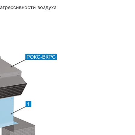
 агрессивности воздуха