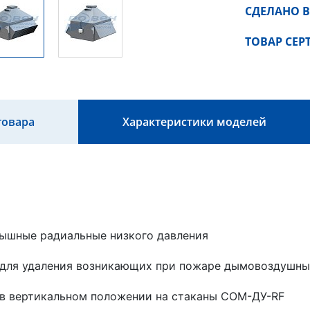
СДЕЛАНО В
ТОВАР СЕ
товара
Характеристики моделей
ышные радиальные низкого давления
для удаления возникающих при пожаре дымовоздушны
в вертикальном положении на стаканы СОМ-ДУ-RF