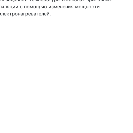
тиляции с помощью изменения мощности
электронагревателей.