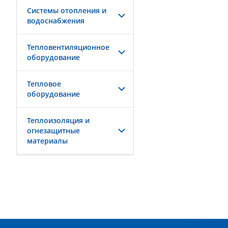
Системы отопления и
водоснабжения
Тепловентиляционное
оборудование
Тепловое
оборудование
Теплоизоляция и
огнезащитные
материалы