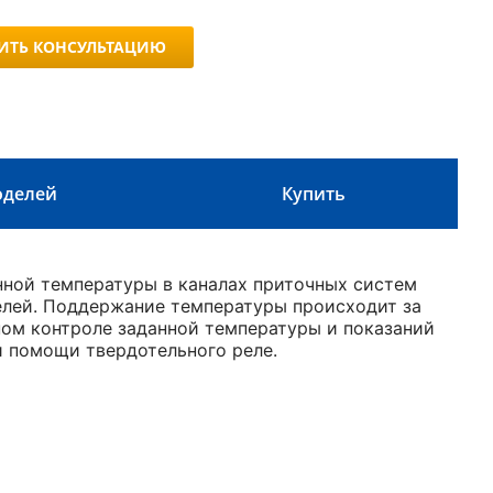
ИТЬ КОНСУЛЬТАЦИЮ
оделей
Купить
нной температуры в каналах приточных систем
лей. Поддержание температуры происходит за
ом контроле заданной температуры и показаний
и помощи твердотельного реле.