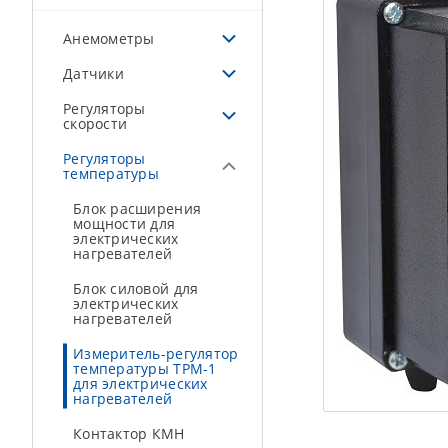
Анемометры
Датчики
Регуляторы
скорости
Регуляторы
температуры
Блок расширения
мощности для
электрических
нагревателей
Блок силовой для
электрических
нагревателей
Измеритель-регулятор
температуры ТРМ-1
для электрических
нагревателей
Контактор КМН