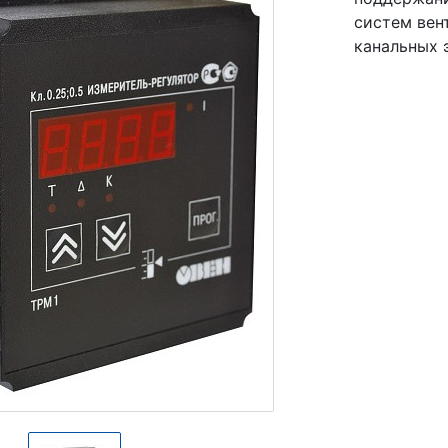
систем вен
канальных 