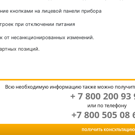
ие кнопками на лицевой панели прибора
троек при отключении питания
к от несанкционированных изменений.
дартных позиций.
Всю необходимую информацию также можно получить
+ 7 800 200 93 
или по телефону
+7 800 505 08 
ПОЛУЧИТЬ КОНСУЛЬТАЦИЮ