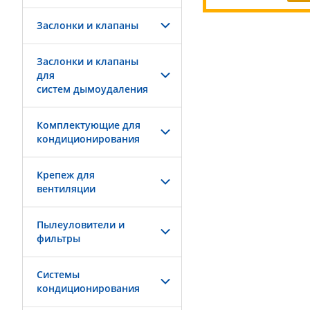
Заслонки и клапаны
Заслонки и клапаны
для
систем дымоудаления
Комплектующие для
кондиционирования
Крепеж для
вентиляции
Пылеуловители и
фильтры
Системы
кондиционирования