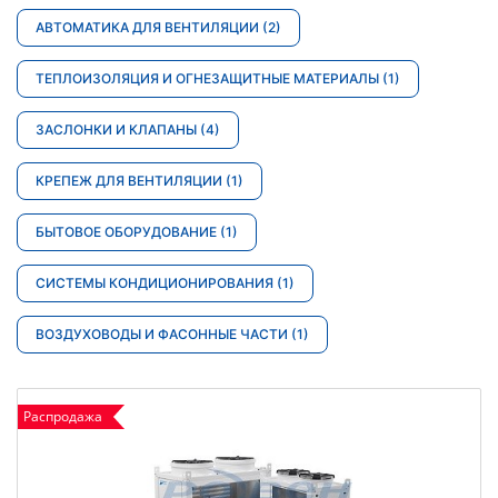
АВТОМАТИКА ДЛЯ ВЕНТИЛЯЦИИ
(2)
ТЕПЛОИЗОЛЯЦИЯ И ОГНЕЗАЩИТНЫЕ МАТЕРИАЛЫ
(1)
ЗАСЛОНКИ И КЛАПАНЫ
(4)
КРЕПЕЖ ДЛЯ ВЕНТИЛЯЦИИ
(1)
БЫТОВОЕ ОБОРУДОВАНИЕ
(1)
СИСТЕМЫ КОНДИЦИОНИРОВАНИЯ
(1)
ВОЗДУХОВОДЫ И ФАСОННЫЕ ЧАСТИ
(1)
Распродажа