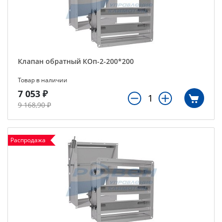
Клапан обратный КОп-2-200*200
Товар в наличии
7 053 ₽
9 168,90 ₽
Распродажа