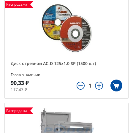
Распродажа
Диск отрезной AC-D 125х1.0 SP (1500 шт)
Товар в наличии
90,33 ₽
117,43 ₽
Распродажа