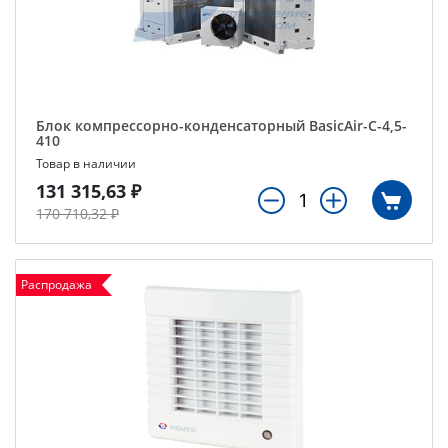
Блок компрессорно-конденсаторный BasicAir-C-4,5-
410
Товар в наличии
131 315,63 ₽
170 710,32 ₽
Распродажа