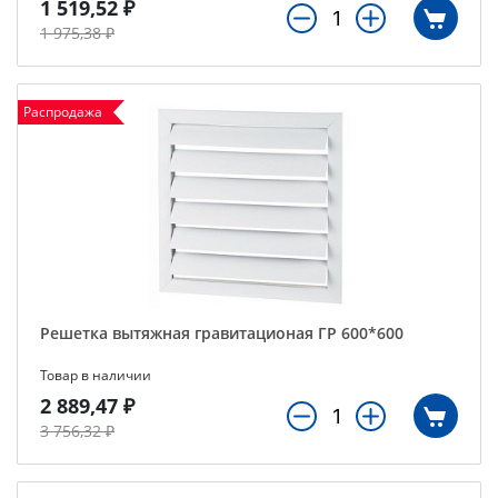
1 519,52 ₽
1 975,38 ₽
Распродажа
Решетка вытяжная гравитационая ГР 600*600
Товар в наличии
2 889,47 ₽
3 756,32 ₽