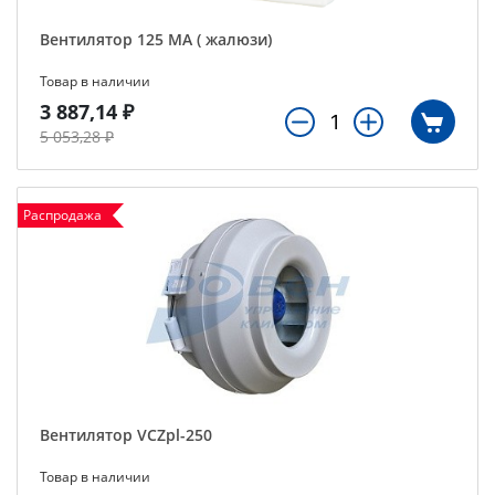
Вентилятор 125 МА ( жалюзи)
Товар в наличии
3 887,14 ₽
5 053,28 ₽
Распродажа
Вентилятор VCZpl-250
Товар в наличии