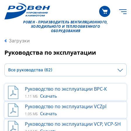
РОВЕН - ПРОИЗВОДИТЕЛЬ ВЕНТИЛЯЦИОННОГО,
ХОЛОДИЛЬНОГО И ТЕПЛООБМЕННОГО
ОБОРУДОВАНИЯ
Загрузки
Руководства по эксплуатации
Все руководства
(62)
Руководство по эксплуатации ВРС-К
Скачать
1.11 МБ
Руководство по эксплуатации VCZpl
Скачать
1.05 МБ
Руководство по эксплуатации VCP, VCP-SH