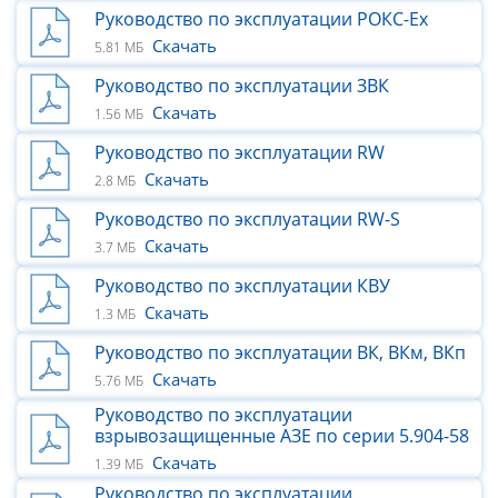
Руководство по эксплуатации РОКС-Ех
Скачать
5.81 МБ
Руководство по эксплуатации ЗВК
Скачать
1.56 МБ
Руководство по эксплуатации RW
Скачать
2.8 МБ
Руководство по эксплуатации RW-S
Скачать
3.7 МБ
Руководство по эксплуатации КВУ
Скачать
1.3 МБ
Руководство по эксплуатации ВК, ВКм, ВКп
Скачать
5.76 МБ
Руководство по эксплуатации
взрывозащищенные АЗЕ по серии 5.904-58
Скачать
1.39 МБ
Руководство по эксплуатации