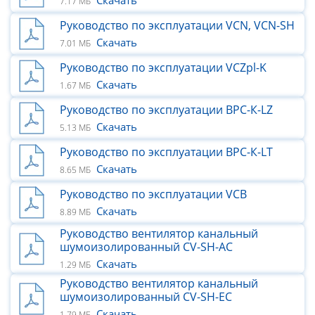
Скачать
7.17 МБ
Руководство по эксплуатации VCN, VCN-SH
Скачать
7.01 МБ
Руководство по эксплуатации VCZpl-K
Скачать
1.67 МБ
Руководство по эксплуатации ВРС-К-LZ
Скачать
5.13 МБ
Руководство по эксплуатации ВРС-К-LT
Скачать
8.65 МБ
Руководство по эксплуатации VCB
Скачать
8.89 МБ
Руководство вентилятор канальный
шумоизолированный CV-SH-AC
Скачать
1.29 МБ
Руководство вентилятор канальный
шумоизолированный CV-SH-ЕС
Скачать
1.79 МБ