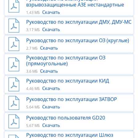
взрывозащищенные АЗЕ нестандартные
Скачать
1.43 МБ
Руководство по эксплуатации ДМУ, ДМУ-МС
Скачать
3.17 МБ
Руководство по эксплуатации ОЗ (круглые)
Скачать
2.7 МБ
Руководство по эксплуатации ОЗ
(прямоугольные)
Скачать
3.6 МБ
Руководство по эксплуатации КИД
Скачать
4.46 МБ
Руководство по эксплуатации ЗАТВОР
Скачать
5.64 МБ
Руководство пользователя GD20
Скачать
5.67 МБ
Руководство по эксплуатации Шлюз