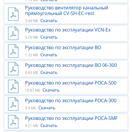
Руководство вентилятор канальный
прямоугольный CV-SH-ЕС-rest
Скачать
3.04 МБ
Руководство по эксплуатации VCN-Ex
Скачать
3.25 МБ
Руководство по эксплуатации ВО
Скачать
1.32 МБ
Руководство по эксплуатации ВО 06-300
Скачать
9.83 МБ
Руководство по эксплуатации РОСА-500
Скачать
10.87 МБ
Руководство по эксплуатации РОСА-300
Скачать
9.9 МБ
Руководство по эксплуатации РОСА-SMF
Скачать
9.21 МБ