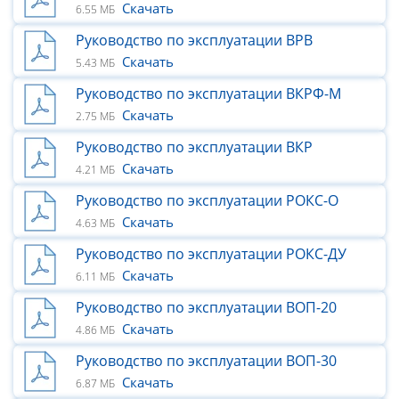
Скачать
6.55 МБ
Руководство по эксплуатации ВРВ
Скачать
5.43 МБ
Руководство по эксплуатации ВКРФ-М
Скачать
2.75 МБ
Руководство по эксплуатации ВКР
Скачать
4.21 МБ
Руководство по эксплуатации РОКС-О
Скачать
4.63 МБ
Руководство по эксплуатации РОКС-ДУ
Скачать
6.11 МБ
Руководство по эксплуатации ВОП-20
Скачать
4.86 МБ
Руководство по эксплуатации ВОП-30
Скачать
6.87 МБ