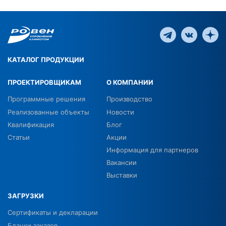
КАТАЛОГ ПРОДУКЦИИ
ПРОЕКТИРОВЩИКАМ
О КОМПАНИИ
Программные решения
Производство
Реализованные объекты
Новости
Квалификация
Блог
Статьи
Акции
Информация для партнеров
Вакансии
Выставки
ЗАГРУЗКИ
Сертификаты и декларации
Бланки заказов