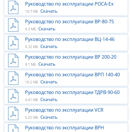
Руководство по эксплуатации РОСА-Ex
Скачать
10.7 МБ
Руководство по эксплуатации ВР-80-75
Скачать
4.3 МБ
Руководство по эксплуатации ВЦ-14-46
Скачать
4.32 МБ
Руководство по эксплуатации ВР 200-20
Скачать
9.1 МБ
Руководство по эксплуатации ВРП 140-40
Скачать
10.2 МБ
Руководство по эксплуатации ТДРВ-90-60
Скачать
4.41 МБ
Руководство по эксплуатации VCR
Скачать
5.25 МБ
Руководство по эксплуатации ВРН