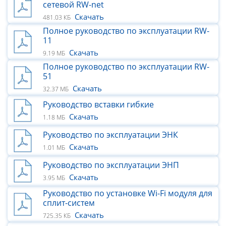
сетевой RW-net
Скачать
481.03 КБ
Полное руководство по эксплуатации RW-
11
Скачать
9.19 МБ
Полное руководство по эксплуатации RW-
51
Скачать
32.37 МБ
Руководство вставки гибкие
Скачать
1.18 МБ
Руководство по эксплуатации ЭНК
Скачать
1.01 МБ
Руководство по эксплуатации ЭНП
Скачать
3.95 МБ
Руководство по установке Wi-Fi модуля для
сплит-систем
Скачать
725.35 КБ