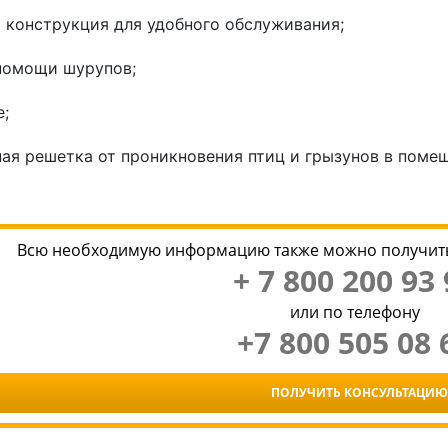
 конструкция для удобного обслуживания;
помощи шурупов;
;
ая решетка от проникновения птиц и грызунов в поме
Всю необходимую информацию также можно получить
+ 7 800 200 93 
или по телефону
+7 800 505 08 
ПОЛУЧИТЬ КОНСУЛЬТАЦИЮ