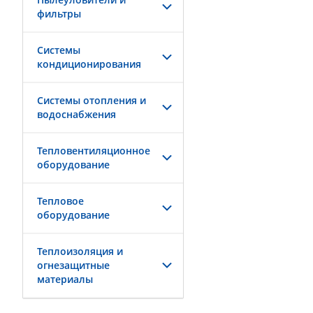
фильтры
Системы
кондиционирования
Системы отопления и
водоснабжения
Тепловентиляционное
оборудование
Тепловое
оборудование
Теплоизоляция и
огнезащитные
материалы