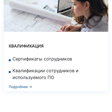
КВАЛИФИКАЦИЯ
Сертификаты сотрудников
Квалификации сотрудников и
используемого ПО
Подробнее →