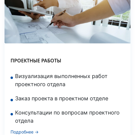
ПРОЕКТНЫЕ РАБОТЫ
Визуализация выполненных работ
проектного отдела
Заказ проекта в проектном отделе
Консультации по вопросам проектного
отдела
Подробнее →