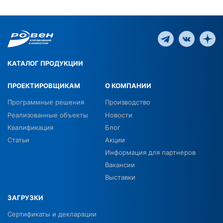
КАТАЛОГ ПРОДУКЦИИ
ПРОЕКТИРОВЩИКАМ
О КОМПАНИИ
Программные решения
Производство
Реализованные объекты
Новости
Квалификация
Блог
Статьи
Акции
Информация для партнеров
Вакансии
Выставки
ЗАГРУЗКИ
Сертификаты и декларации