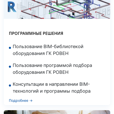
ПРОГРАММНЫЕ РЕШЕНИЯ
Пользование BIM-библиотекой
оборудования ГК РОВЕН
Пользование программой подбора
оборудования ГК РОВЕН
Консультации в направлении BIM-
технологий и программы подбора
Подробнее →