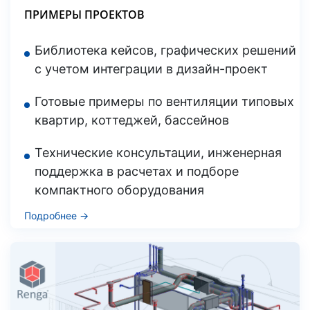
ПРИМЕРЫ ПРОЕКТОВ
Библиотека кейсов, графических решений
с учетом интеграции в дизайн-проект
Готовые примеры по вентиляции типовых
квартир, коттеджей, бассейнов
Технические консультации, инженерная
поддержка в расчетах и подборе
компактного оборудования
Подробнее →