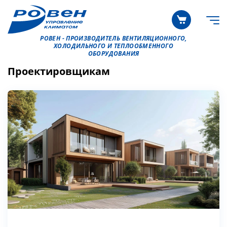
РОВЕН - ПРОИЗВОДИТЕЛЬ ВЕНТИЛЯЦИОННОГО,
ХОЛОДИЛЬНОГО И ТЕПЛООБМЕННОГО
ОБОРУДОВАНИЯ
Проектировщикам