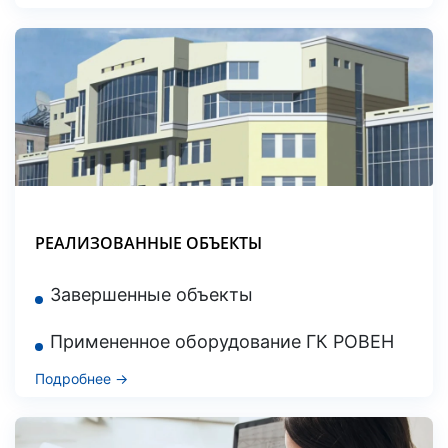
РЕАЛИЗОВАННЫЕ ОБЪЕКТЫ
Завершенные объекты
Примененное оборудование ГК РОВЕН
Подробнее →