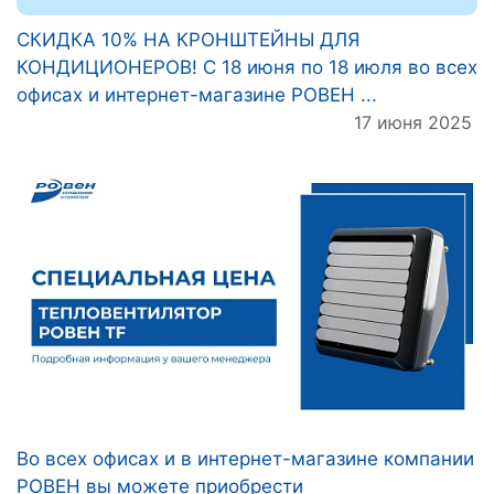
СКИДКА 10% НА КРОНШТЕЙНЫ ДЛЯ
КОНДИЦИОНЕРОВ! С 18 июня по 18 июля во всех
офисах и интернет-магазине РОВЕН ...
17 июня 2025
Во всех офисах и в интернет-магазине компании
РОВЕН вы можете приобрести