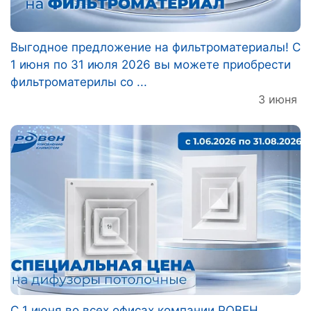
Выгодное предложение на фильтроматериалы! С
1 июня по 31 июля 2026 вы можете приобрести
фильтроматерилы со ...
3 июня
С 1 июня во всех офисах компании РОВЕН