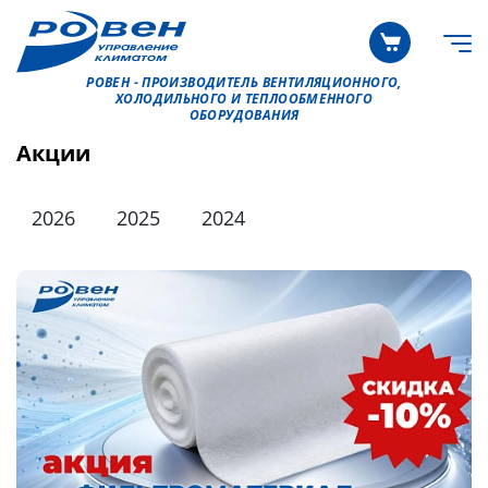
РОВЕН - ПРОИЗВОДИТЕЛЬ ВЕНТИЛЯЦИОННОГО,
ХОЛОДИЛЬНОГО И ТЕПЛООБМЕННОГО
ОБОРУДОВАНИЯ
Акции
2026
2025
2024