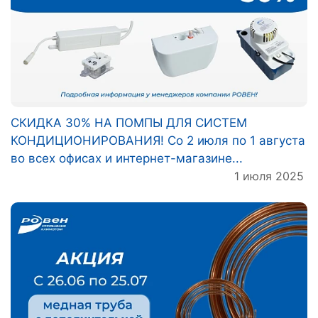
СКИДКА 30% НА ПОМПЫ ДЛЯ СИСТЕМ
КОНДИЦИОНИРОВАНИЯ! Со 2 июля по 1 августа
во всех офисах и интернет-магазине...
1 июля 2025