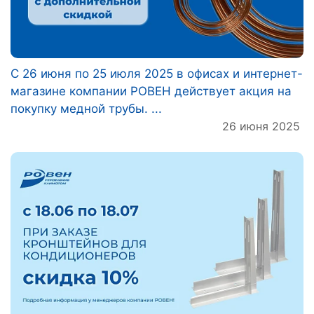
C 26 июня по 25 июля 2025 в офисах и интернет-
магазине компании РОВЕН действует акция на
покупку медной трубы. ...
26 июня 2025