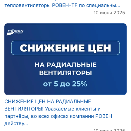
тепловентиляторы РОВЕН-TF по специальны...
10 июня 2025
СНИЖЕНИЕ ЦЕН НА РАДИАЛЬНЫЕ
ВЕНТИЛЯТОРЫ! Уважаемые клиенты и
партнёры, во всех офисах компании РОВЕН
действу...
10 июня 2025