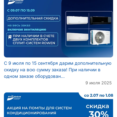
С 9 июля по 15 сентября дарим дополнительную
скидку на всю сумму заказа! При наличии в
одном заказе оборудован...
9 июля 2025