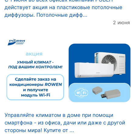
действует акция на пластиковые потолочные
диффузоры. Потолочные дифф...
2 июня
Управляйте климатом в доме при помощи
смартфона - из офиса, дачи или даже с другой
стороны мира! Купите от ...