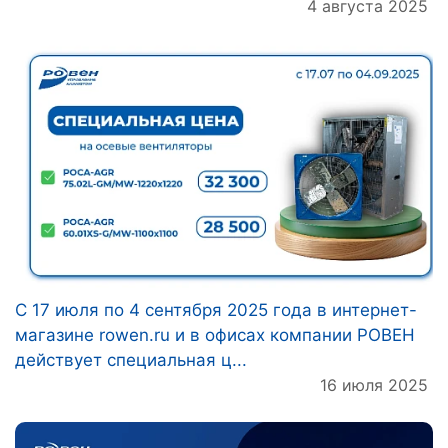
4 августа 2025
C 17 июля по 4 сентября 2025 года в интернет-
магазине rowen.ru и в офисах компании РОВЕН
действует специальная ц...
16 июля 2025