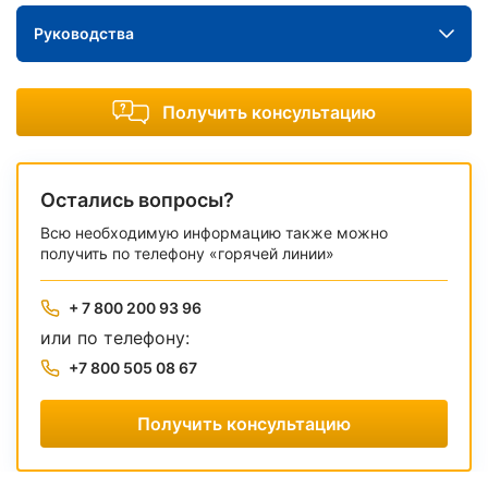
Руководства
Получить консультацию
Остались вопросы?
Всю необходимую информацию также можно
получить по телефону «горячей линии»
+ 7 800 200 93 96
или по телефону:
+7 800 505 08 67
Получить консультацию