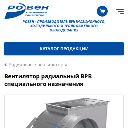
РОВЕН - ПРОИЗВОДИТЕЛЬ ВЕНТИЛЯЦИОННОГО,
ХОЛОДИЛЬНОГО И ТЕПЛООБМЕННОГО
ОБОРУДОВАНИЯ
КАТАЛОГ ПРОДУКЦИИ
Радиальные вентиляторы
Вентилятор радиальный ВРВ
специального назначения