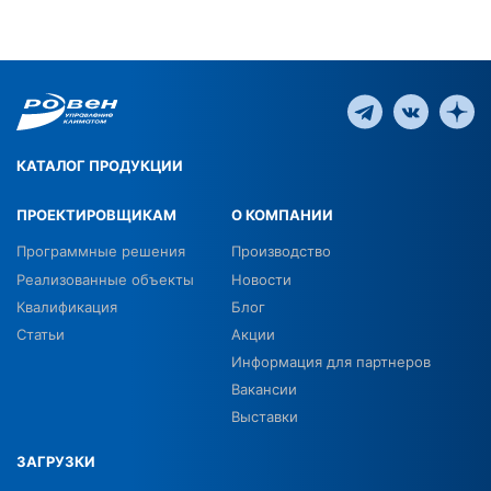
КАТАЛОГ ПРОДУКЦИИ
ПРОЕКТИРОВЩИКАМ
О КОМПАНИИ
Программные решения
Производство
Реализованные объекты
Новости
Квалификация
Блог
Статьи
Акции
Информация для партнеров
Вакансии
Выставки
ЗАГРУЗКИ