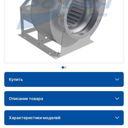
Купить
Описание товара
Характеристики моделей