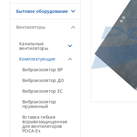
Бытовое оборудование
Вентиляторы
Канальные
вентиляторы
Комплектующие
Виброизолятор ВР
Виброизолятор ДО
Виброизолятор ЕС
Виброизолятор
пружинный
Вставка гибкая
взрывозащищенная
для вентиляторов
РОСА-Ex