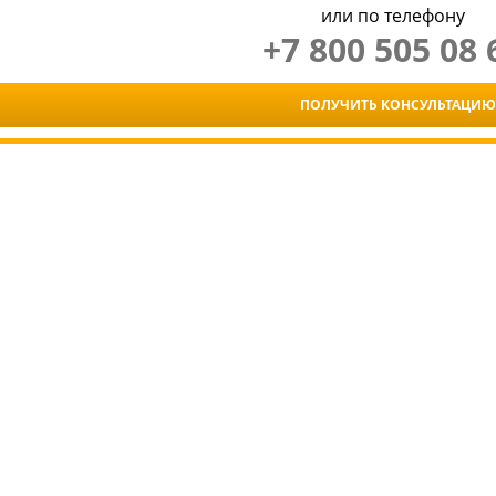
или по телефону
+7 800 505 08 
ПОЛУЧИТЬ КОНСУЛЬТАЦИЮ