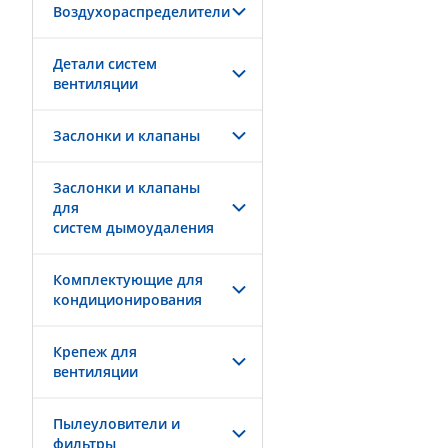
Воздухораспределители
Детали систем
вентиляции
Заслонки и клапаны
Заслонки и клапаны
для
систем дымоудаления
Комплектующие для
кондиционирования
Крепеж для
вентиляции
Пылеуловители и
фильтры