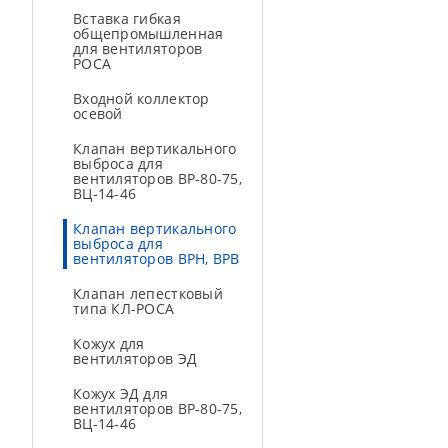
Вставка гибкая
общепромышленная
для вентиляторов
РОСА
Входной коллектор
осевой
Клапан вертикального
выброса для
вентиляторов ВР-80-75,
ВЦ-14-46
Клапан вертикального
выброса для
вентиляторов ВРН, ВРВ
Клапан лепестковый
типа КЛ-РОСА
Кожух для
вентиляторов ЭД
Кожух ЭД для
вентиляторов ВР-80-75,
ВЦ-14-46