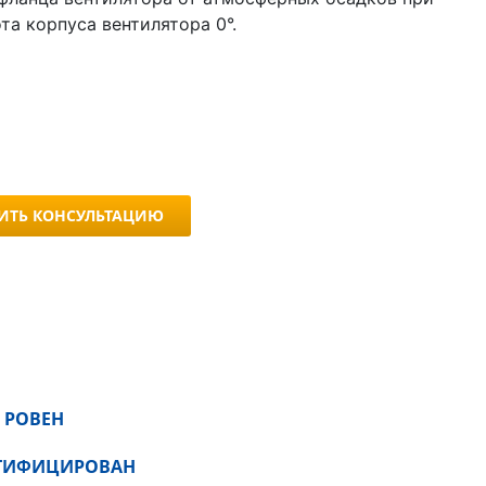
та корпуса вентилятора 0°.
ИТЬ КОНСУЛЬТАЦИЮ
 РОВЕН
РТИФИЦИРОВАН