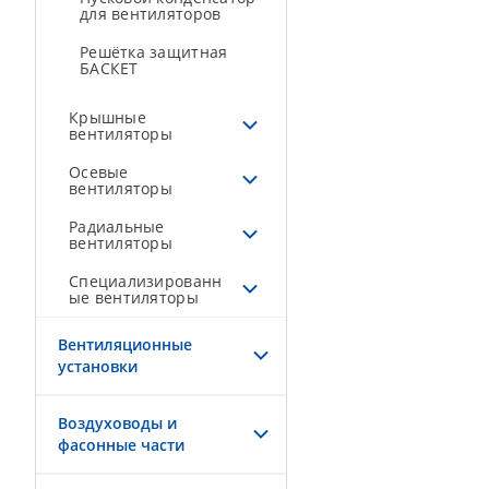
для вентиляторов
Решётка защитная
БАСКЕТ
Крышные
вентиляторы
Осевые
вентиляторы
Радиальные
вентиляторы
Специализированн
ые вентиляторы
Вентиляционные
установки
Воздуховоды и
фасонные части