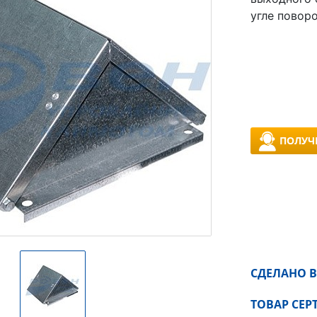
угле поворо
ПОЛУЧ
СДЕЛАНО В
ТОВАР СЕ