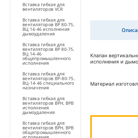
Вставка гибкая для
вентиляторов VCR
Вставка гибкая для
вентиляторов ВР 80-75,
ВЦ 14-46 исполнения
Описа
дымоудаления
Вставка гибкая для
вентиляторов ВР 80-75,
ВЦ 14-46
Клапан вертикальн
общепромышленного
исполнения и дымо
исполнения
Вставка гибкая для
вентиляторов ВР-80-75,
ВЦ-14-46 специального
Материал изготовл
назначения
Вставка гибкая для
вентиляторов ВРН, ВРВ
исполнения
дымоудаления
Вставка гибкая для
вентиляторов ВРН, ВРВ
общепромышленного
исполнения