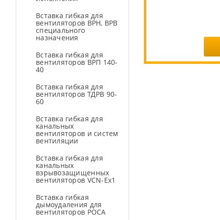
Вставка гибкая для
вентиляторов ВРН, ВРВ
специального
назначения
Вставка гибкая для
вентиляторов ВРП 140-
40
Вставка гибкая для
вентиляторов ТДРВ 90-
60
Вставка гибкая для
канальных
вентиляторов и систем
вентиляции
Вставка гибкая для
канальных
взрывозащищенных
вентиляторов VCN-Ex1
Вставка гибкая
дымоудаления для
вентиляторов РОСА